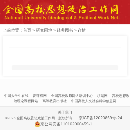
当前位置：
首页
>
研究园地
>
经典图书
>
详情
中国大学生在线
爱课程网
全国高校教师网络培训中心
求是网
高校思想政
治理论课程网站
高等教育出版社
中国高校人文社会科学信息网
关于我们
京ICP备12020869号-24
©2026 全国高校思想政治工作网 版权所有
京公网安备110102000459-1